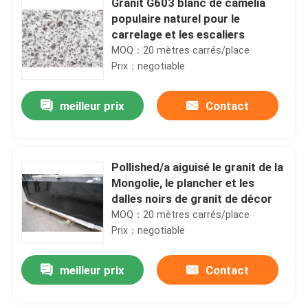
Granit G603 blanc de camélia
populaire naturel pour le
carrelage et les escaliers
MOQ：20 mètres carrés/place
Prix：negotiable
meilleur prix
Contact
Pollished/a aiguisé le granit de la
Mongolie, le plancher et les
dalles noirs de granit de décor
MOQ：20 mètres carrés/place
Prix：negotiable
meilleur prix
Contact