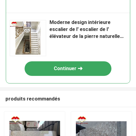
Moderne design intérieure
escalier de l' escalier de l'
élévateur de la pierre naturelle
polissée
Continuer
produits recommandés