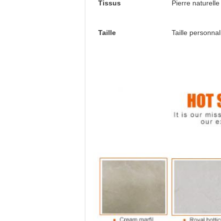
Tissus
Pierre naturelle
Taille
Taille personnal