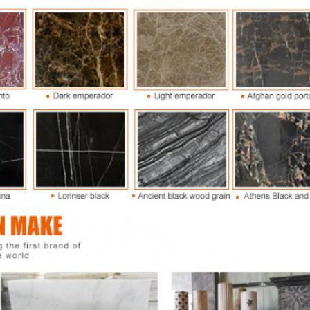
SOUMETTRE