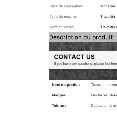
Style de conception:
Moderne
Type de marbre:
Travertin
Nom en pierre:
Travertin
Description du produit
Nom du produit
Travertin de ma
Marque
Les frères Ston
Teinture
Calacatta, et ai