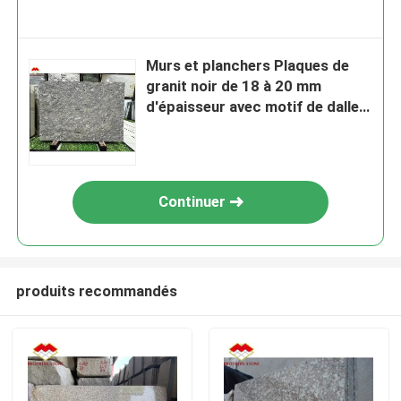
Murs et planchers Plaques de
granit noir de 18 à 20 mm
d'épaisseur avec motif de dalles
antiques
Continuer
produits recommandés