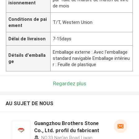
isionnement
de mois
Conditions de pai
T/T, Western Union
ement
Délai de livraison
7-15days
Emballage externe : Avec l'emballage
Détails d'emballa
standard navigable Emballage intérieu
ge
r : Feuille de plastique
Regardez plus
AU SUJET DE NOUS
Guangzhou Brothers Stone
Co., Ltd. profil du fabricant
NO.33 Nan'an Road Liwan