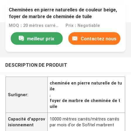
Cheminées en pierre naturelles de couleur beige,
foyer de marbre de cheminée de tuile
MOQ：20 mètres carrés/place
Prix：Negotiable
meilleur prix
Contactez nous
DESCRIPTION DE PRODUIT
cheminée en pierre naturelle de tu
ile
Surligner:
,
foyer de marbre de cheminée de t
uile
Capacité d'approv
10000 mètres carrés/mètres carrés
isionnement
par mois d'or de Sofitel marbrent