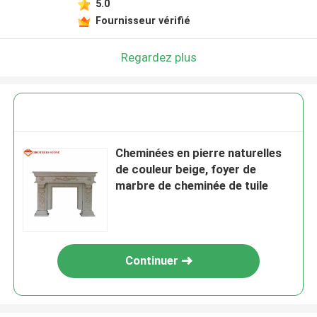
5.0
Fournisseur vérifié
Regardez plus
Cheminées en pierre naturelles
de couleur beige, foyer de
marbre de cheminée de tuile
Continuer