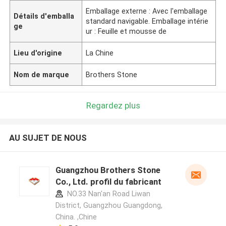
Emballage externe : Avec l'emballage
Détails d'emballa
standard navigable. Emballage intérie
ge
ur : Feuille et mousse de
Lieu d'origine
La Chine
Nom de marque
Brothers Stone
Regardez plus
AU SUJET DE NOUS
Guangzhou Brothers Stone
Co., Ltd. profil du fabricant
NO.33 Nan'an Road Liwan
District, Guangzhou Guangdong,
China. ,Chine