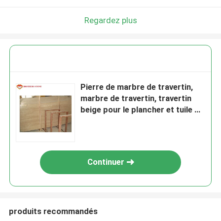
Regardez plus
Pierre de marbre de travertin,
marbre de travertin, travertin
beige pour le plancher et tuile de
mur
Continuer
produits recommandés