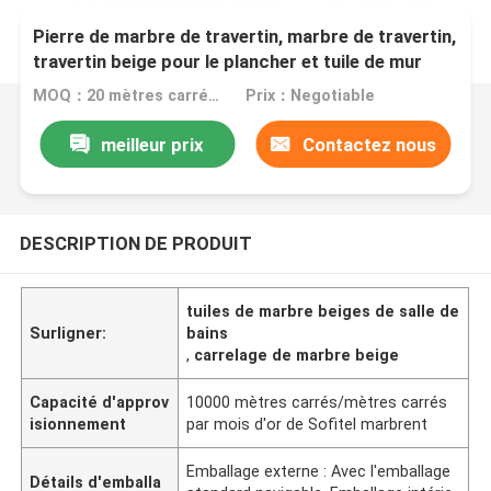
Pierre de marbre de travertin, marbre de travertin,
travertin beige pour le plancher et tuile de mur
MOQ：20 mètres carrés/place
Prix：Negotiable
meilleur prix
Contactez nous
DESCRIPTION DE PRODUIT
tuiles de marbre beiges de salle de
Surligner:
bains
,
carrelage de marbre beige
Capacité d'approv
10000 mètres carrés/mètres carrés
isionnement
par mois d'or de Sofitel marbrent
Emballage externe : Avec l'emballage
Détails d'emballa