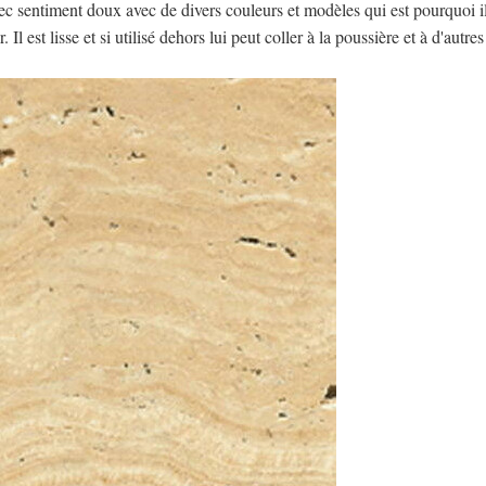
ec sentiment doux avec de divers couleurs et modèles qui est pourquoi i
 Il est lisse et si utilisé dehors lui peut coller à la poussière et à d'autr
SOUMETTRE