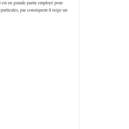
l est en grande partie employé pour
es particules, par conséquent il exige un