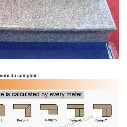
ieure du comptoir :