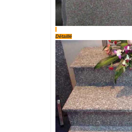
Détaillé