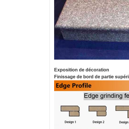
Exposition de décoration
Finissage de bord de partie supér